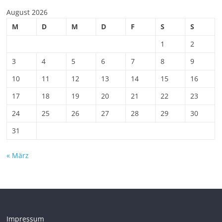
August 2026
M
D
M
D
F
S
S
1
2
3
4
5
6
7
8
9
10
11
12
13
14
15
16
17
18
19
20
21
22
23
24
25
26
27
28
29
30
31
« März
Impressum