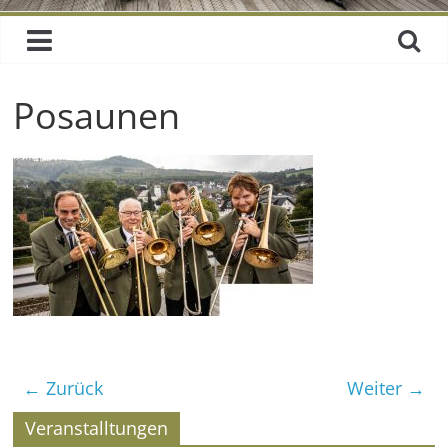
Posaunen
← Zurück
Weiter →
Veranstalltungen