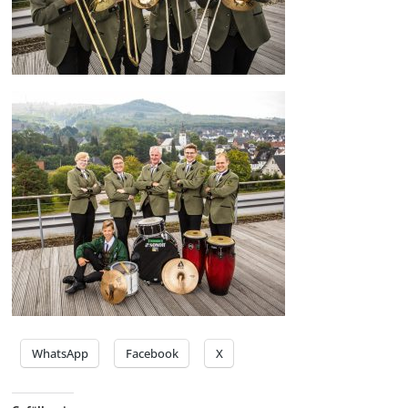
WhatsApp
Facebook
X