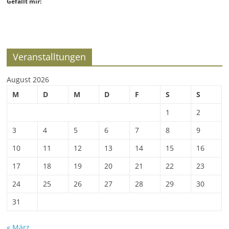
Gefällt mir:
Veranstalltungen
August 2026
M
D
M
D
F
S
S
1
2
3
4
5
6
7
8
9
10
11
12
13
14
15
16
17
18
19
20
21
22
23
24
25
26
27
28
29
30
31
« März