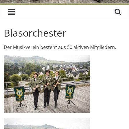
Blasorchester
Der Musikverein besteht aus 50 aktiven Mitgliedern.