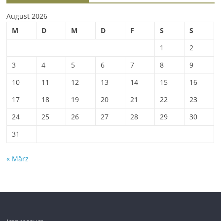
August 2026
M
D
M
D
F
S
S
1
2
3
4
5
6
7
8
9
10
11
12
13
14
15
16
17
18
19
20
21
22
23
24
25
26
27
28
29
30
31
« März