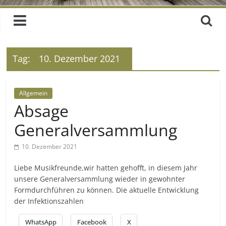
Tag:
10. Dezember 2021
Allgemein
Absage
Generalversammlung
10. Dezember 2021
Liebe Musikfreunde,wir hatten gehofft, in diesem Jahr
unsere Generalversammlung wieder in gewohnter
Formdurchführen zu können. Die aktuelle Entwicklung
der Infektionszahlen
WhatsApp
Facebook
X