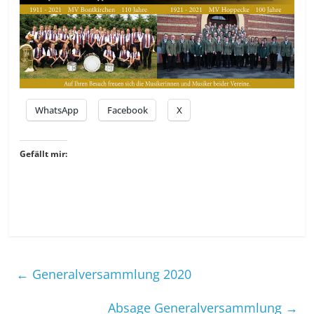
WhatsApp
Facebook
X
Gefällt mir:
←
Generalversammlung 2020
Absage Generalversammlung
→