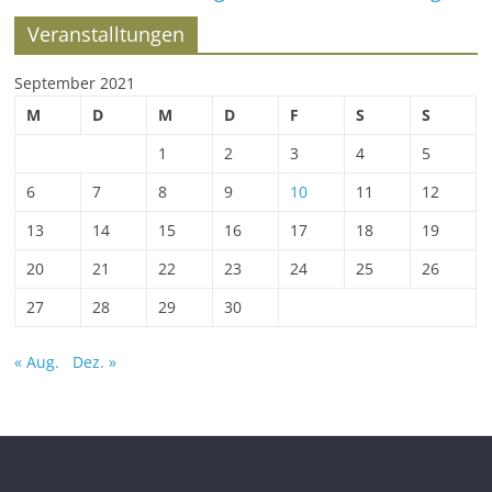
Veranstalltungen
September 2021
M
D
M
D
F
S
S
1
2
3
4
5
6
7
8
9
10
11
12
13
14
15
16
17
18
19
20
21
22
23
24
25
26
27
28
29
30
« Aug.
Dez. »