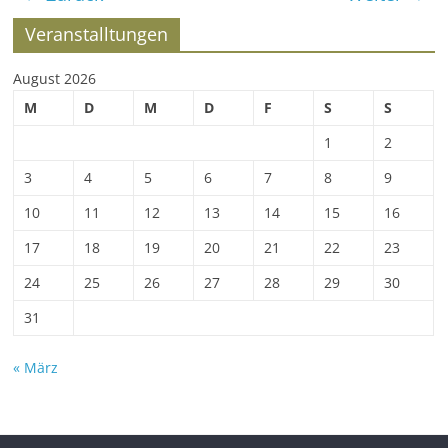
Veranstalltungen
August 2026
M
D
M
D
F
S
S
1
2
3
4
5
6
7
8
9
10
11
12
13
14
15
16
17
18
19
20
21
22
23
24
25
26
27
28
29
30
31
« März