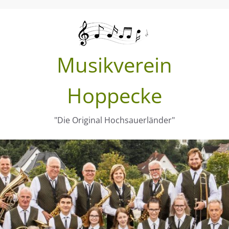
Musikverein
Hoppecke
"Die Original Hochsauerländer"