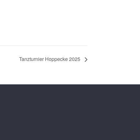
Tanzturnier Hoppecke 2025