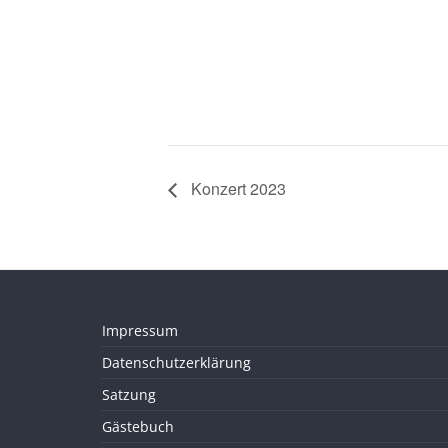
Konzert 2023
Impressum
Datenschutzerklärung
Satzung
Gästebuch