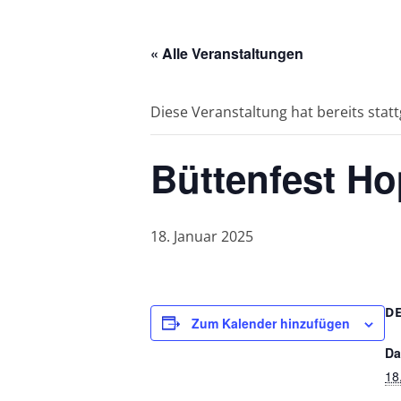
« Alle Veranstaltungen
Diese Veranstaltung hat bereits stat
Büttenfest H
18. Januar 2025
D
Zum Kalender hinzufügen
Da
18