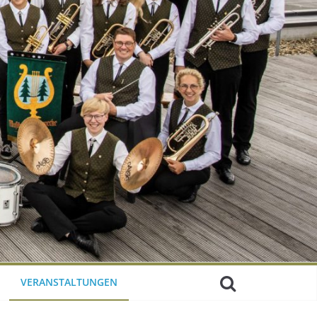
VERANSTALTUNGEN